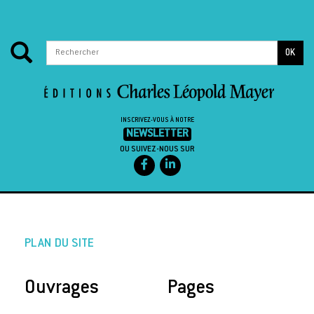
OK
INSCRIVEZ-VOUS À NOTRE
NEWSLETTER
OU SUIVEZ-NOUS SUR
PLAN DU SITE
Ouvrages
Pages