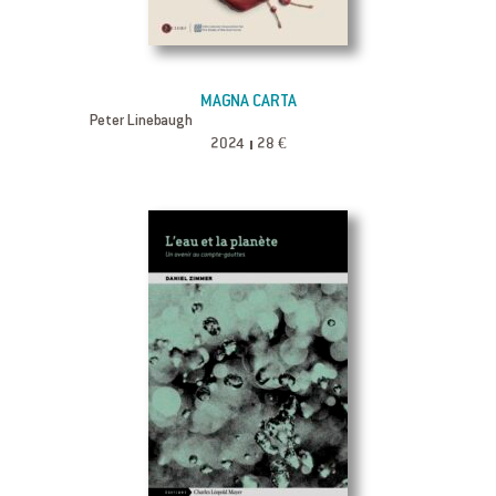
MAGNA CARTA
Peter Linebaugh
2024
28 €