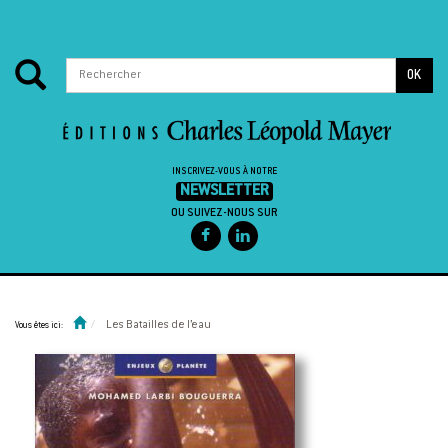
OK
INSCRIVEZ-VOUS À NOTRE
NEWSLETTER
OU SUIVEZ-NOUS SUR
Passer au contenu
Les Batailles de l’eau
Vous êtes ici: