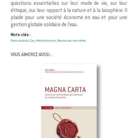
questions essentielles sur leur mode de vie, sur leur
éthique, sur leur rapport à la nature et à la biosphère. Il
plaide pour une société économe en eau et pour une
gestion globale solidaire de l’eau.
Mots-clés :
Biens publics
Eau
Mondialisation
Ressources naturelles
,
,
,
VOUS AIMEREZ AUSSI...