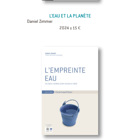
L’EAU ET LA PLANÈTE
Daniel Zimmer
2024
15 €