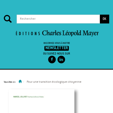
OK
INSCRIVEZ-VOUS À NOTRE
NEWSLETTER
OU SUIVEZ-NOUS SUR
Passer au contenu
Pour une transition écologique citoyenne
Vous êtes ici: