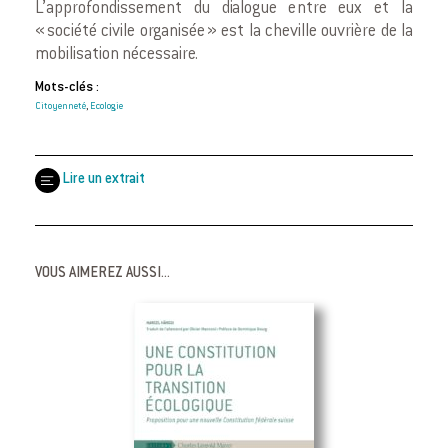
L’approfondissement du dialogue entre eux et la
« société civile organisée » est la cheville ouvrière de la
mobilisation nécessaire.
Mots-clés :
Citoyenneté
Ecologie
,
Lire un extrait
VOUS AIMEREZ AUSSI...