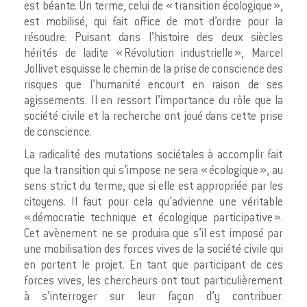
est béante. Un terme, celui de « transition écologique »,
est mobilisé, qui fait office de mot d’ordre pour la
résoudre. Puisant dans l’histoire des deux siècles
hérités de ladite « Révolution industrielle », Marcel
Jollivet esquisse le chemin de la prise de conscience des
risques que l’humanité encourt en raison de ses
agissements. Il en ressort l’importance du rôle que la
société civile et la recherche ont joué dans cette prise
de conscience.
La radicalité des mutations sociétales à accomplir fait
que la transition qui s’impose ne sera « écologique », au
sens strict du terme, que si elle est appropriée par les
citoyens. Il faut pour cela qu’advienne une véritable
« démocratie technique et écologique participative ».
Cet avènement ne se produira que s’il est imposé par
une mobilisation des forces vives de la société civile qui
en portent le projet. En tant que participant de ces
forces vives, les chercheurs ont tout particulièrement
à s’interroger sur leur façon d’y contribuer.