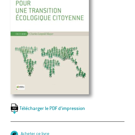
Télécharger le PDF d’impression
Acheter ce livre