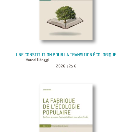
UNE CONSTITUTION POUR LA TRANSITION ÉCOLOGIQUE
Marcel Hänggi
2026
25 €