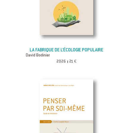
LA FABRIQUE DE L’ÉCOLOGIE POPULAIRE
David Bodinier
2026
21 €