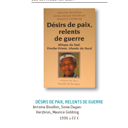
DÉSIRS DE PAIX, RELENTS DE GUERRE
,
Antoine Bouillon
Sonia Dayan-
,
Herzbrun
Maurice Goldring
1996
22 €