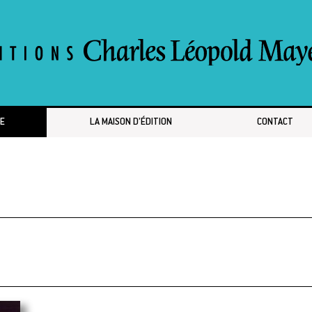
E
LA MAISON D’ÉDITION
CONTACT