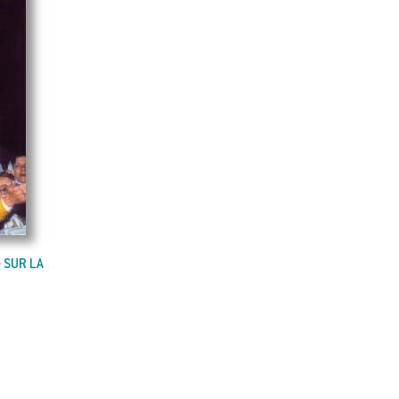
 SUR LA