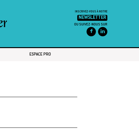
INSCRIVEZ-VOUS À NOTRE
NEWSLETTER
OU SUIVEZ-NOUS SUR
ESPACE PRO