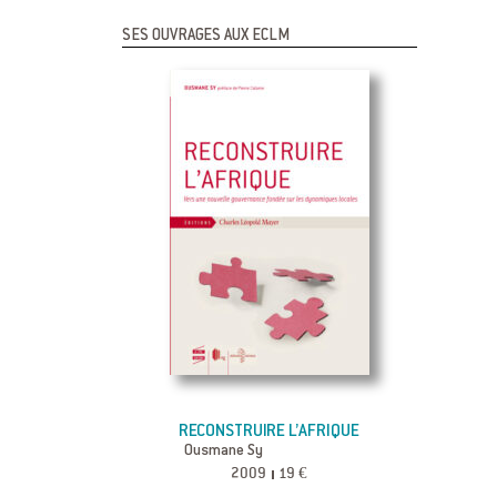
SES OUVRAGES AUX ECLM
RECONSTRUIRE L’AFRIQUE
Ousmane Sy
2009
19 €