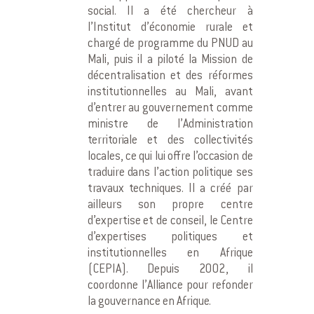
social. Il a été chercheur à
l’Institut d’économie rurale et
chargé de programme du PNUD au
Mali, puis il a piloté la Mission de
décentralisation et des réformes
institutionnelles au Mali, avant
d’entrer au gouvernement comme
ministre de l’Administration
territoriale et des collectivités
locales, ce qui lui offre l’occasion de
traduire dans l’action politique ses
travaux techniques. Il a créé par
ailleurs son propre centre
d’expertise et de conseil, le Centre
d’expertises politiques et
institutionnelles en Afrique
(CEPIA). Depuis 2002, il
coordonne l’Alliance pour refonder
la gouvernance en Afrique.