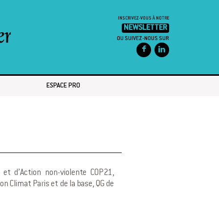
INSCRIVEZ-VOUS À NOTRE
NEWSLETTER
OU SUIVEZ-NOUS SUR
ESPACE PRO
 et d’Action non-violente COP21,
on Climat Paris et de la base, QG de