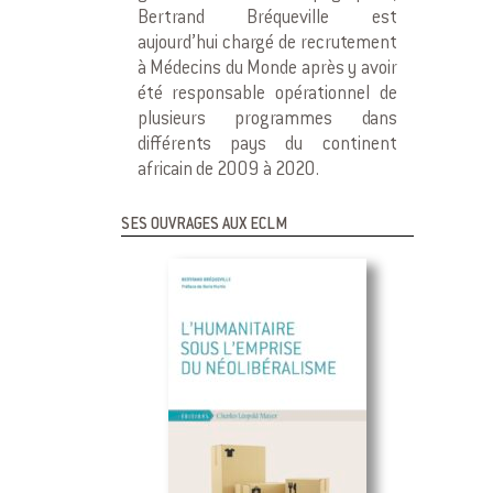
Bertrand Bréqueville est
aujourd’hui chargé de recrutement
à Médecins du Monde après y avoir
été responsable opérationnel de
plusieurs programmes dans
différents pays du continent
africain de 2009 à 2020.
SES OUVRAGES AUX ECLM