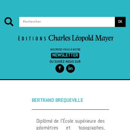
OK
INSCRIVEZ-VOUS À NOTRE
NEWSLETTER
OU SUIVEZ-NOUS SUR
Passer au contenu
BERTRAND BRÉQUEVILLE
Diplômé de l’École supérieure des
géomètres et topographes,