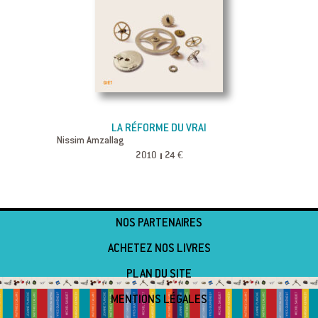
LA RÉFORME DU VRAI
Nissim Amzallag
2010
24 €
NOS PARTENAIRES
ACHETEZ NOS LIVRES
PLAN DU SITE
MENTIONS LÉGALES