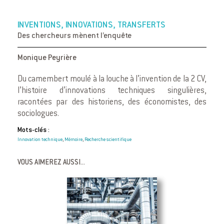
INVENTIONS, INNOVATIONS, TRANSFERTS
Des chercheurs mènent l’enquête
Monique Peyrière
Du camembert moulé à la louche à l’invention de la 2 CV,
l’histoire d’innovations techniques singulières,
racontées par des historiens, des économistes, des
sociologues.
Mots-clés :
Innovation technique
Mémoire
Recherche scientifique
,
,
VOUS AIMEREZ AUSSI...