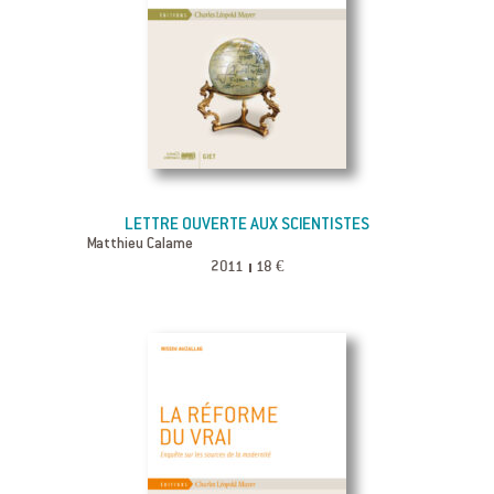
LETTRE OUVERTE AUX SCIENTISTES
Matthieu Calame
2011
18 €