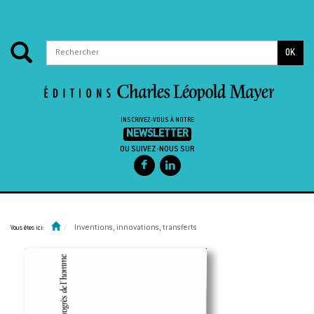
OK
INSCRIVEZ-VOUS À NOTRE
NEWSLETTER
OU SUIVEZ-NOUS SUR
Passer au contenu
Inventions, innovations, transferts
Vous êtes ici: