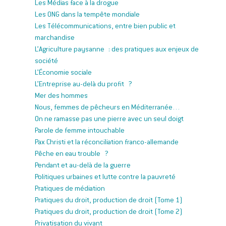
Les Médias face à la drogue
Les ONG dans la tempête mondiale
Les Télécommunications, entre bien public et
marchandise
L’Agriculture paysanne : des pratiques aux enjeux de
société
L’Économie sociale
L’Entreprise au-delà du profit ?
Mer des hommes
Nous, femmes de pêcheurs en Méditerranée…
On ne ramasse pas une pierre avec un seul doigt
Parole de femme intouchable
Pax Christi et la réconciliation franco-allemande
Pêche en eau trouble ?
Pendant et au-delà de la guerre
Politiques urbaines et lutte contre la pauvreté
Pratiques de médiation
Pratiques du droit, production de droit (Tome 1)
Pratiques du droit, production de droit (Tome 2)
Privatisation du vivant