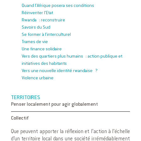
Quand l’Afrique posera ses conditions
Réinventer l’Etat
Rwanda : reconstruire
Savoirs du Sud
Se former à l’interculturel
Trames de vie
Une finance solidaire
Vers des quartiers plus humains : action publique et
initiatives des habitants
Vers une nouvelle identité rwandaise ?
Violence urbaine
TERRITOIRES
Penser localement pour agir globalement
Collectif
Que peuvent apporter la réflexion et l’action à l’échelle
d’un territoire local dans une société irrémédiablement