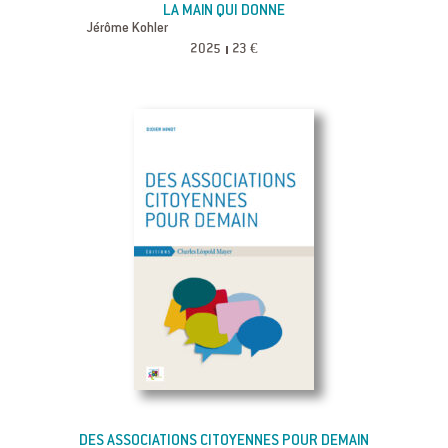
LA MAIN QUI DONNE
Jérôme Kohler
2025
23 €
DES ASSOCIATIONS CITOYENNES POUR DEMAIN