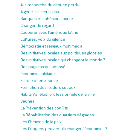
À la recherche du citoyen perdu
Algérie : tisser la paix
Banques et cohésion sociale
Changer de regard
Coopérer avec l’amérique latine
Cultures, voix du silence
Démocratie et réseaux multimédia
Des initiatives locales aux politiques globales
Des initiatives locales qui changent le monde ?
Des paysans qui ont osé
Économie solidaire
Famille et entreprise
Formation des leaders sociaux
Habitants, élus, professionnels de la ville
Jeunes
La Prévention des conflits
La Réhabilitation des quartiers dégradés
Les Chemins de la paix
Les Citoyens peuvent-ils changer l’économie ?