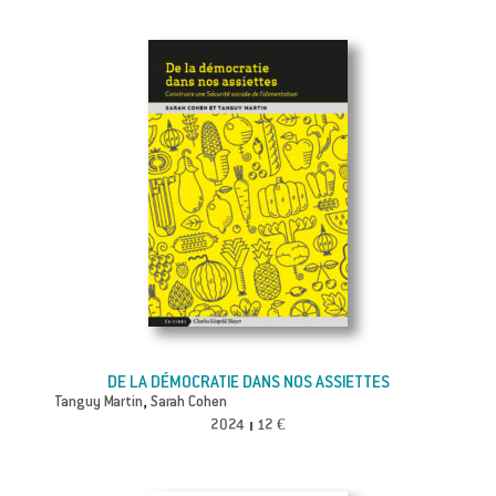
DE LA DÉMOCRATIE DANS NOS ASSIETTES
,
Tanguy Martin
Sarah Cohen
2024
12 €