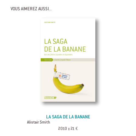
VOUS AIMEREZ AUSSI...
LA SAGA DE LA BANANE
Alistair Smith
2010
21 €