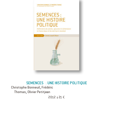
SEMENCES : UNE HISTOIRE POLITIQUE
,
Christophe Bonneuil
Frédéric
,
Thomas
Olivier Petitjean
2012
21 €