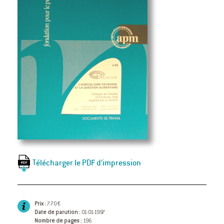
Télécharger le PDF d’impression
Prix :
7.70 €
Date de parution :
01-01-1997
Nombre de pages :
196