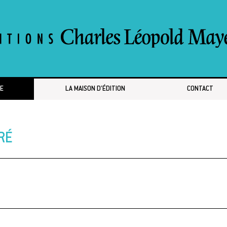
E
LA MAISON D’ÉDITION
CONTACT
RÉ