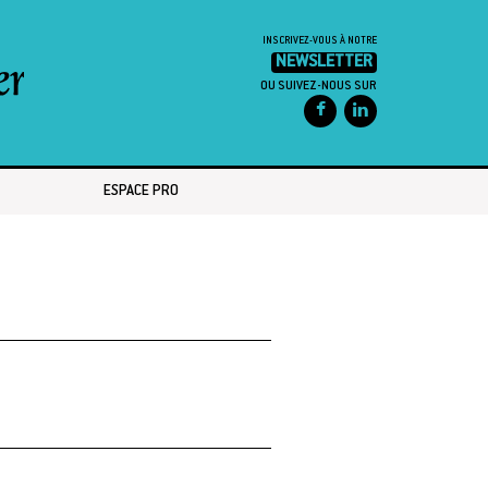
INSCRIVEZ-VOUS À NOTRE
NEWSLETTER
OU SUIVEZ-NOUS SUR
ESPACE PRO