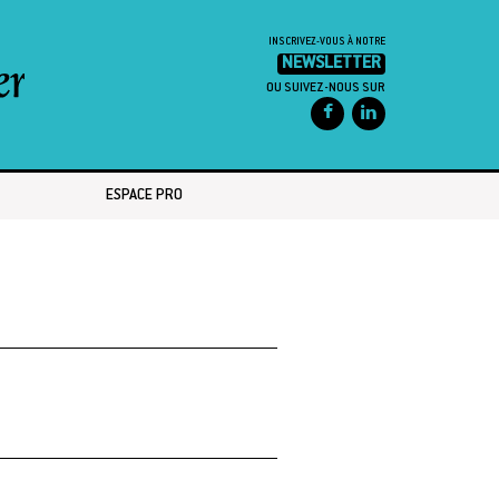
INSCRIVEZ-VOUS À NOTRE
NEWSLETTER
OU SUIVEZ-NOUS SUR
ESPACE PRO