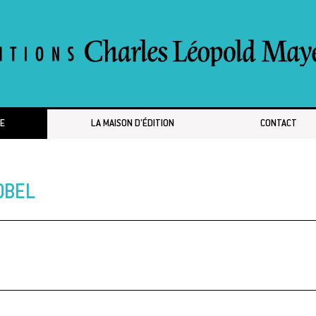
E
LA MAISON D’ÉDITION
CONTACT
OBEL