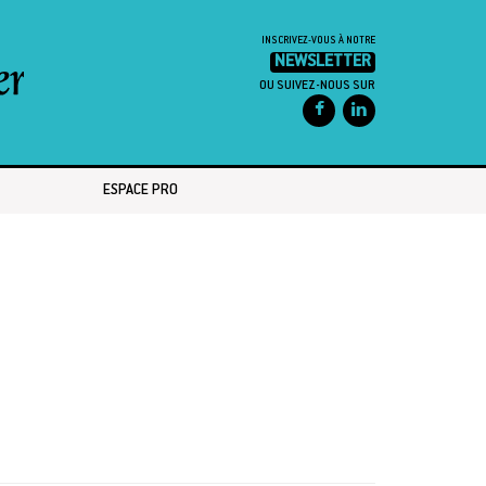
INSCRIVEZ-VOUS À NOTRE
NEWSLETTER
OU SUIVEZ-NOUS SUR
ESPACE PRO