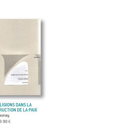
LIGIONS DANS LA
UCTION DE LA PAIX
Launay
3.90 €