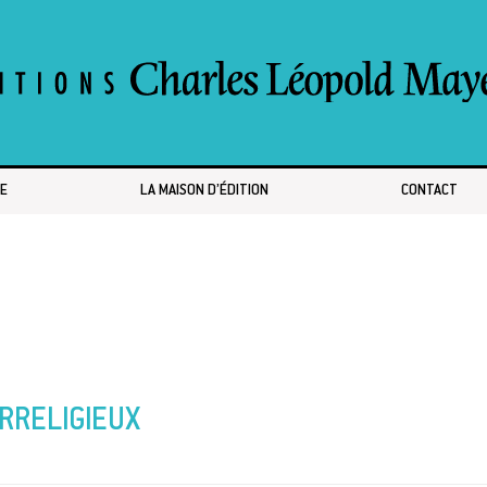
E
LA MAISON D’ÉDITION
CONTACT
RRELIGIEUX