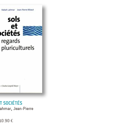
T SOCIÉTÉS
,
Lahmar
Jean-Pierre
10.90 €