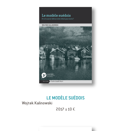
LE MODÈLE SUÉDOIS
Wojtek Kalinowski
2017
10 €