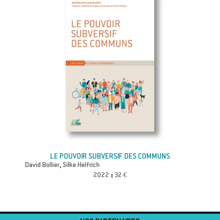
LE POUVOIR SUBVERSIF DES COMMUNS
,
David Bollier
Silke Helfrich
2022
32 €