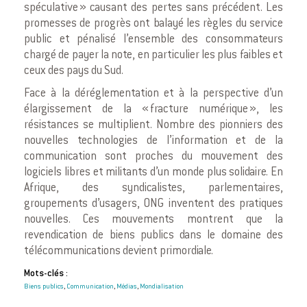
spéculative » causant des pertes sans précédent. Les
promesses de progrès ont balayé les règles du service
public et pénalisé l’ensemble des consommateurs
chargé de payer la note, en particulier les plus faibles et
ceux des pays du Sud.
Face à la déréglementation et à la perspective d’un
élargissement de la « fracture numérique », les
résistances se multiplient. Nombre des pionniers des
nouvelles technologies de l’information et de la
communication sont proches du mouvement des
logiciels libres et militants d’un monde plus solidaire. En
Afrique, des syndicalistes, parlementaires,
groupements d’usagers, ONG inventent des pratiques
nouvelles. Ces mouvements montrent que la
revendication de biens publics dans le domaine des
télécommunications devient primordiale.
Mots-clés :
Biens publics
Communication
Médias
Mondialisation
,
,
,