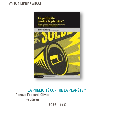
VOUS AIMEREZ AUSSI...
LA PUBLICITÉ CONTRE LA PLANÈTE ?
,
Renaud Fossard
Olivier
Petitjean
2026
14 €