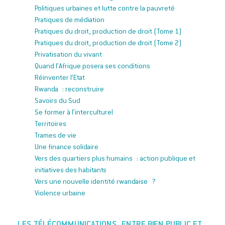
Politiques urbaines et lutte contre la pauvreté
Pratiques de médiation
Pratiques du droit, production de droit (Tome 1)
Pratiques du droit, production de droit (Tome 2)
Privatisation du vivant
Quand l’Afrique posera ses conditions
Réinventer l’Etat
Rwanda : reconstruire
Savoirs du Sud
Se former à l’interculturel
Territoires
Trames de vie
Une finance solidaire
Vers des quartiers plus humains : action publique et
initiatives des habitants
Vers une nouvelle identité rwandaise ?
Violence urbaine