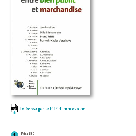
Télécharger le PDF d’impression
Prix :
18 €