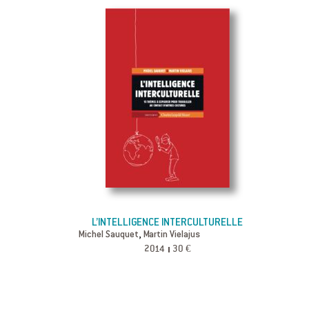
L’INTELLIGENCE INTERCULTURELLE
,
Michel Sauquet
Martin Vielajus
2014
30 €