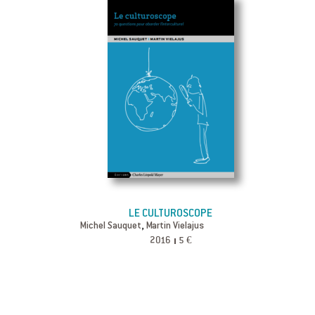
LE CULTUROSCOPE
,
Michel Sauquet
Martin Vielajus
2016
5 €