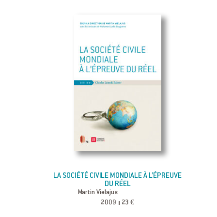
LA SOCIÉTÉ CIVILE MONDIALE À L’ÉPREUVE
DU RÉEL
Martin Vielajus
2009
23 €