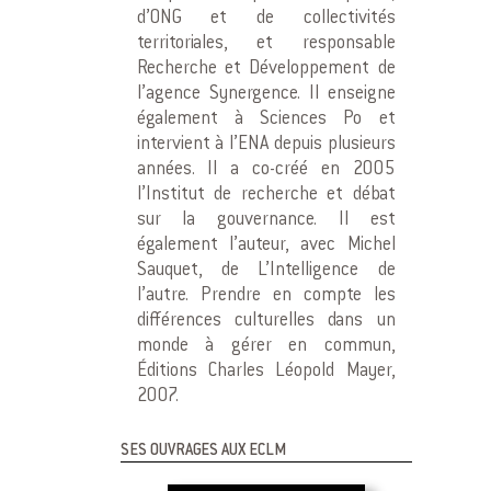
d’ONG et de collectivités
territoriales, et responsable
Recherche et Développement de
l’agence Synergence. Il enseigne
également à Sciences Po et
intervient à l’ENA depuis plusieurs
années. Il a co-créé en 2005
l’Institut de recherche et débat
sur la gouvernance. Il est
également l’auteur, avec Michel
Sauquet, de L’Intelligence de
l’autre. Prendre en compte les
différences culturelles dans un
monde à gérer en commun,
Éditions Charles Léopold Mayer,
2007.
SES OUVRAGES AUX ECLM