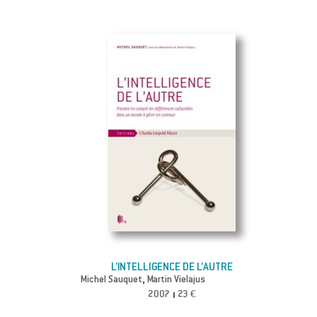
L’INTELLIGENCE DE L’AUTRE
,
Michel Sauquet
Martin Vielajus
2007
23 €