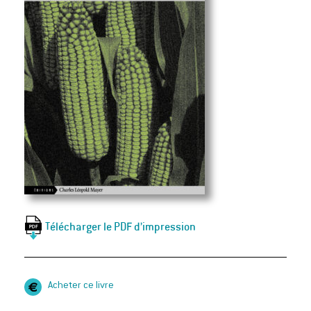
Télécharger le PDF d’impression
Acheter ce livre