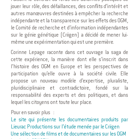
jouer leur rôle, des défaillances, des conflits d’intérêt et
autres manœuvres destinées à empêcher la recherche
indépendante et la transparence sur les effets des OGM,
le Comité de recherche et d’information indépendantes
sur le génie génétique (Criigen) a décidé de mener lui-
même une expérimentation qui est une première.
Corinne Lepage raconte dans cet ouvrage la saga de
cette expérience, la manière dont elle s’inscrit dans
l’histoire des OGM en Europe et les perspectives de
participation qu’elle ouvre à la société civile. Elle
propose un nouveau modèle d’expertise, pluraliste,
pluridisciplinaire et contradictoire, fondé sur la
responsabilité des experts et des politiques, et dans
lequel les citoyens ont toute leur place.
Pour en savoir plus :
Le site qui présente les documentaires produits par
Lieurac Productions sur l’étude menée par le Criigen
Une sélection de films et de documentaires sur les OGM