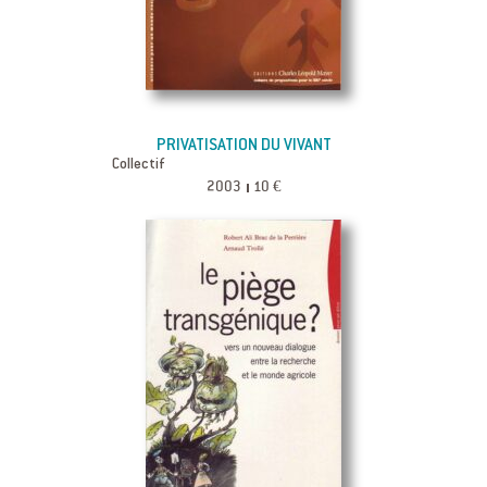
PRIVATISATION DU VIVANT
Collectif
2003
10 €