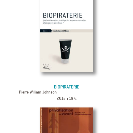
BIOPIRATERIE
Pierre William Johnson
2012
18 €