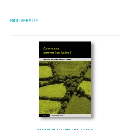
BIODIVERSITÉ