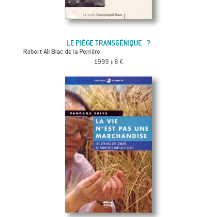
LE PIÈGE TRANSGÉNIQUE ?
Robert Ali Brac de la Perrière
1999
8 €