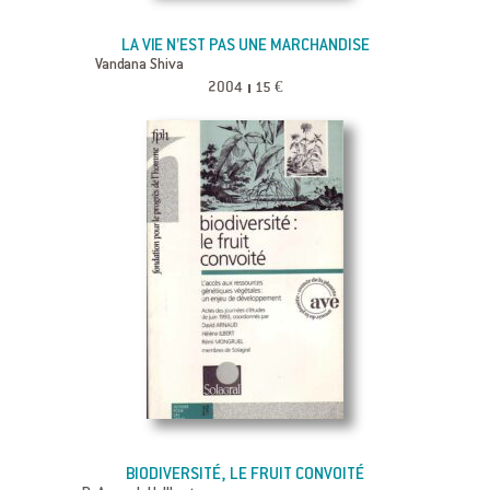
LA VIE N’EST PAS UNE MARCHANDISE
Vandana Shiva
2004
15 €
BIODIVERSITÉ, LE FRUIT CONVOITÉ