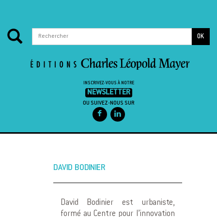
OK
INSCRIVEZ-VOUS À NOTRE
NEWSLETTER
OU SUIVEZ-NOUS SUR
Passer au contenu
DAVID BODINIER
David Bodinier est urbaniste,
formé au Centre pour l’innovation