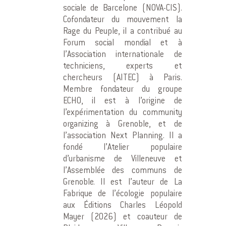
sociale de Barcelone (NOVA-CIS).
Cofondateur du mouvement la
Rage du Peuple, il a contribué au
Forum social mondial et à
l’Association internationale de
techniciens, experts et
chercheurs (AITEC) à Paris.
Membre fondateur du groupe
ECHO, il est à l’origine de
l’expérimentation du community
organizing à Grenoble, et de
l’association Next Planning. Il a
fondé l’Atelier populaire
d’urbanisme de Villeneuve et
l’Assemblée des communs de
Grenoble. Il est l’auteur de La
Fabrique de l’écologie populaire
aux Éditions Charles Léopold
Mayer (2026) et coauteur de