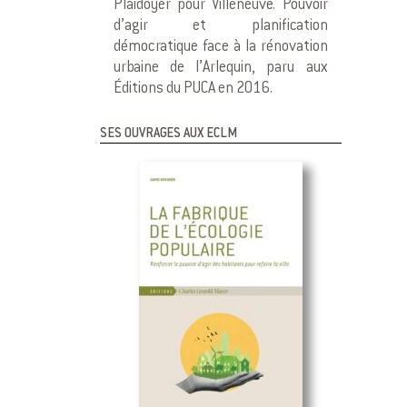
Plaidoyer pour Villeneuve. Pouvoir
d’agir et planification
démocratique face à la rénovation
urbaine de l’Arlequin, paru aux
Éditions du PUCA en 2016.
SES OUVRAGES AUX ECLM