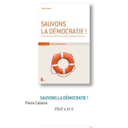
SAUVONS LA DÉMOCRATIE !
Pierre Calame
2012
15 €