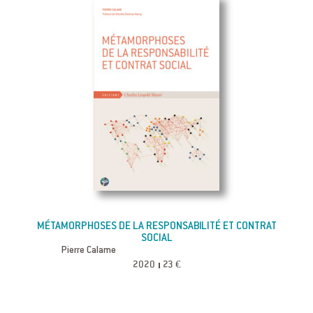
MÉTAMORPHOSES DE LA RESPONSABILITÉ ET CONTRAT
SOCIAL
Pierre Calame
2020
23 €