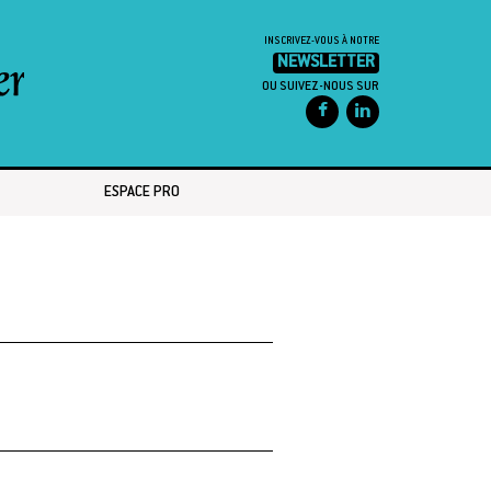
INSCRIVEZ-VOUS À NOTRE
NEWSLETTER
OU SUIVEZ-NOUS SUR
ESPACE PRO