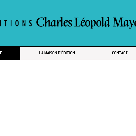
E
LA MAISON D’ÉDITION
CONTACT