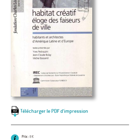
Télécharger le PDF d’impression
Prix :
8 €