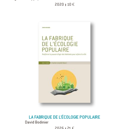
2020
10 €
LA FABRIQUE DE L’ÉCOLOGIE POPULAIRE
David Bodinier
2026
21 €