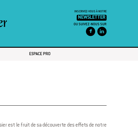
INSCRIVEZ-VOUS À NOTRE
NEWSLETTER
OU SUIVEZ-NOUS SUR
ESPACE PRO
ier est le fruit de sa découverte des effets de notre