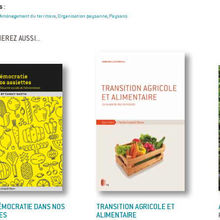
 :
Aménagement du territoire
Organisation paysanne
Paysans
,
,
EREZ AUSSI...
ÉMOCRATIE DANS NOS
TRANSITION AGRICOLE ET
ES
ALIMENTAIRE