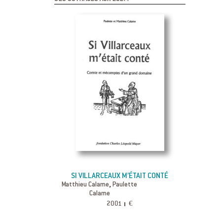
SI VILLARCEAUX M’ÉTAIT CONTÉ
,
Matthieu Calame
Paulette
Calame
2001
€