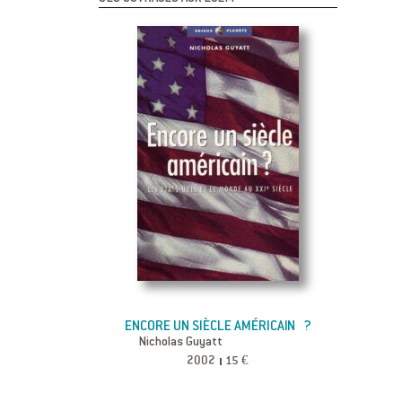
ENCORE UN SIÈCLE AMÉRICAIN ?
Nicholas Guyatt
2002
15 €