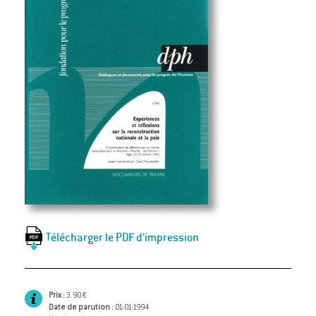
Télécharger le PDF d’impression
Prix :
3.90 €
Date de parution :
01-01-1994