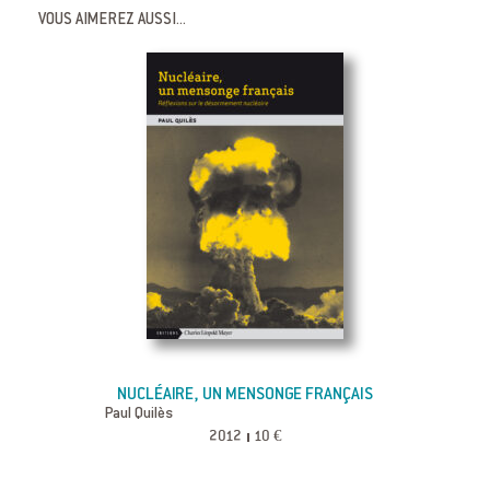
VOUS AIMEREZ AUSSI...
NUCLÉAIRE, UN MENSONGE FRANÇAIS
Paul Quilès
2012
10 €