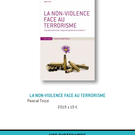
LA NON-VIOLENCE FACE AU TERRORISME
Pascal Tozzi
2019
19 €