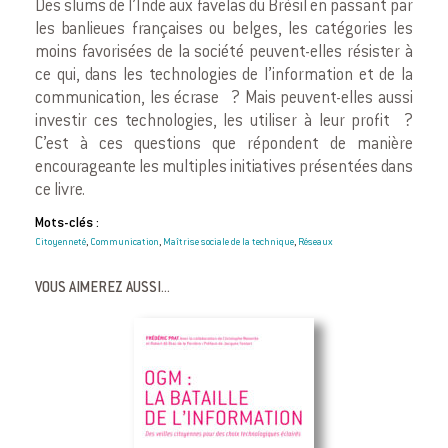
Des slums de l’Inde aux favelas du Brésil en passant par
les banlieues françaises ou belges, les catégories les
moins favorisées de la société peuvent-elles résister à
ce qui, dans les technologies de l’information et de la
communication, les écrase ? Mais peuvent-elles aussi
investir ces technologies, les utiliser à leur profit ?
C’est à ces questions que répondent de manière
encourageante les multiples initiatives présentées dans
ce livre.
Mots-clés :
Citoyenneté
Communication
Maîtrise sociale de la technique
Réseaux
,
,
,
VOUS AIMEREZ AUSSI...