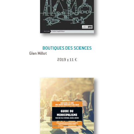
BOUTIQUES DES SCIENCES
Glen Millot
2019
11 €