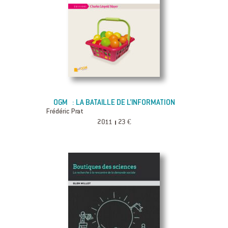
OGM : LA BATAILLE DE L’INFORMATION
Frédéric Prat
2011
23 €