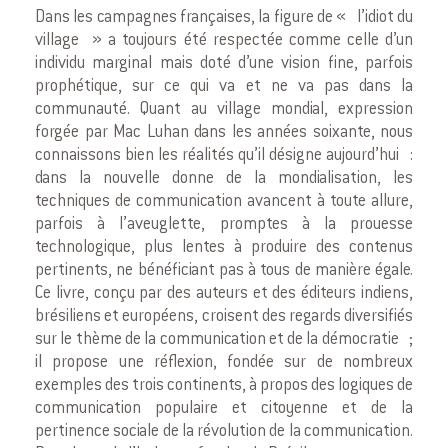
Dans les campagnes françaises, la figure de « l’idiot du
village » a toujours été respectée comme celle d’un
individu marginal mais doté d’une vision fine, parfois
prophétique, sur ce qui va et ne va pas dans la
communauté. Quant au village mondial, expression
forgée par Mac Luhan dans les années soixante, nous
connaissons bien les réalités qu’il désigne aujourd’hui :
dans la nouvelle donne de la mondialisation, les
techniques de communication avancent à toute allure,
parfois à l’aveuglette, promptes à la prouesse
technologique, plus lentes à produire des contenus
pertinents, ne bénéficiant pas à tous de manière égale.
Ce livre, conçu par des auteurs et des éditeurs indiens,
brésiliens et européens, croisent des regards diversifiés
sur le thème de la communication et de la démocratie ;
il propose une réflexion, fondée sur de nombreux
exemples des trois continents, à propos des logiques de
communication populaire et citoyenne et de la
pertinence sociale de la révolution de la communication.