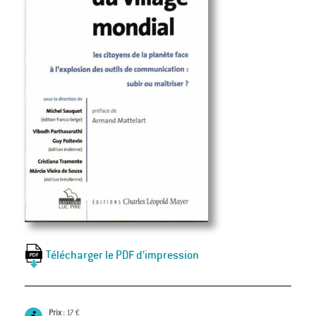
Télécharger le PDF d’impression
Prix :
17 €