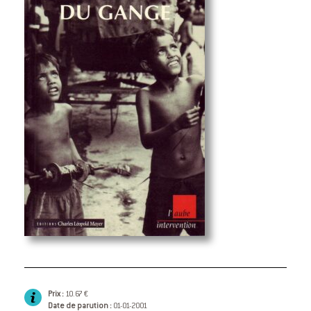
Prix :
10.67 €
Date de parution :
01-01-2001