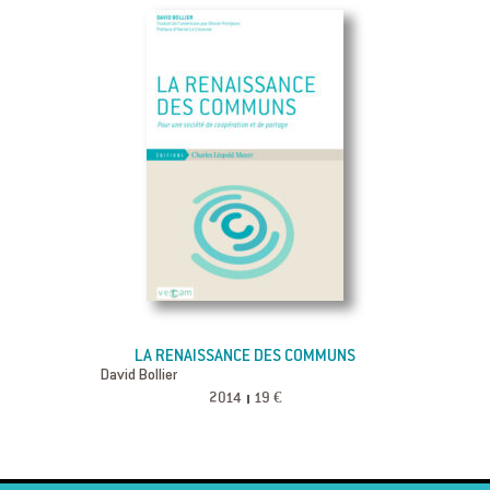
LA RENAISSANCE DES COMMUNS
David Bollier
2014
19 €