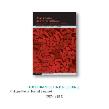
ABÉCÉDAIRE DE L’INTERCULTUREL
,
Philippe Pierre
Michel Sauquet
2024
15 €