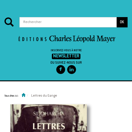
OK
INSCRIVEZ-VOUS À NOTRE
NEWSLETTER
OU SUIVEZ-NOUS SUR
Passer au contenu
Lettres du Gange
Vous êtes ici: