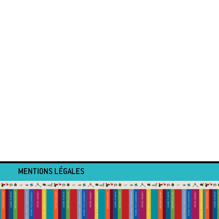
MENTIONS LÉGALES