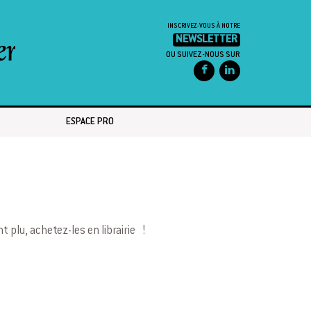
INSCRIVEZ-VOUS À NOTRE
NEWSLETTER
OU SUIVEZ-NOUS SUR
ESPACE PRO
 plu, achetez-les en librairie !