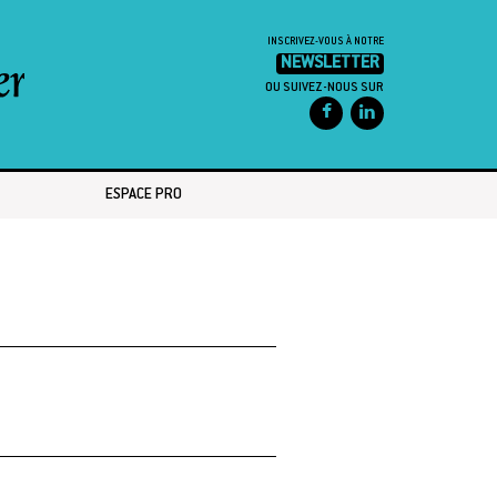
INSCRIVEZ-VOUS À NOTRE
NEWSLETTER
OU SUIVEZ-NOUS SUR
ESPACE PRO