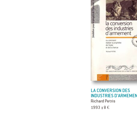
LA CONVERSION DES
INDUSTRIES D’ARMEME
Richard Petris
1993
8 €