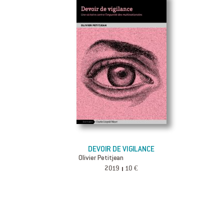
DEVOIR DE VIGILANCE
Olivier Petitjean
2019
10 €