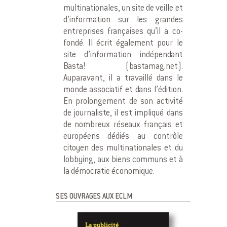
multinationales, un site de veille et
d’information sur les grandes
entreprises françaises qu’il a co-
fondé. Il écrit également pour le
site d’information indépendant
Basta! (bastamag.net).
Auparavant, il a travaillé dans le
monde associatif et dans l’édition.
En prolongement de son activité
de journaliste, il est impliqué dans
de nombreux réseaux français et
européens dédiés au contrôle
citoyen des multinationales et du
lobbying, aux biens communs et à
la démocratie économique.
SES OUVRAGES AUX ECLM