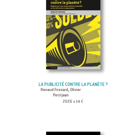
LA PUBLICITÉ CONTRE LA PLANÈTE ?
,
Renaud Fossard
Olivier
Petitjean
2026
14 €