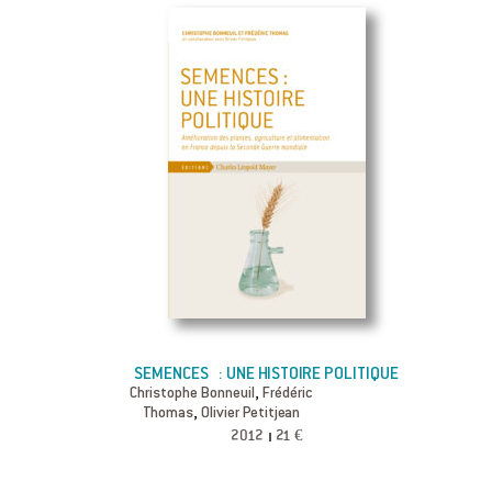
SEMENCES : UNE HISTOIRE POLITIQUE
,
Christophe Bonneuil
Frédéric
,
Thomas
Olivier Petitjean
2012
21 €