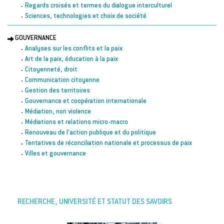
Regards croisés et termes du dialogue interculturel
Sciences, technologies et choix de société
GOUVERNANCE
Analyses sur les conflits et la paix
Art de la paix, éducation à la paix
Citoyenneté, droit
Communication citoyenne
Gestion des territoires
Gouvernance et coopération internationale
Médiation, non violence
Médiations et relations micro-macro
Renouveau de l’action publique et du politique
Tentatives de réconciliation nationale et processus de paix
Villes et gouvernance
RECHERCHE, UNIVERSITÉ ET STATUT DES SAVOIRS