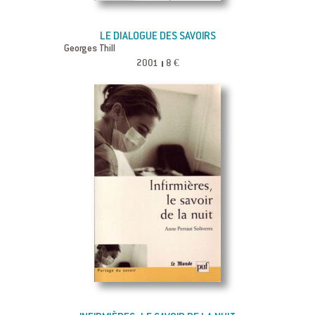
LE DIALOGUE DES SAVOIRS
Georges Thill
2001
8 €