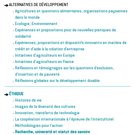
ALTERNATIVES DE DÉVELOPPEMENT
Agricultures et questions alimentaires, organisations paysannes
dans le monde
Ecologie, Environnement
Expériences et propositions pour de nouvelles pratiques de
solidarité
Expériences, propositions et dispositifs innovants en matière de
crédit et d’aide à la création d’entreprise
Initiatives d’agriculteurs en Europe
Initiatives d’agriculteurs en France
Réflexions et témoignages sur les questions d’exclusion,
d’insertion et de pauvreté
Réflexions globales sur le développement durable
ÉTHIQUE
Histoires de vie
Images de la diversité des cultures
Innovation, transferts de technologie
La coopération internationale à l’épreuve de l’interculturel
Méthodologies pour l’action
Recherche, université et statut des savoirs