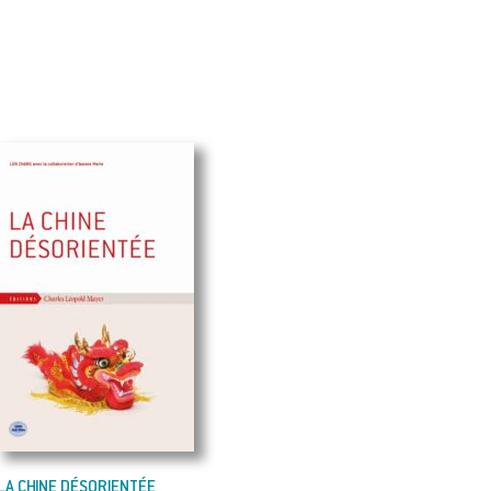
LA CHINE DÉSORIENTÉE