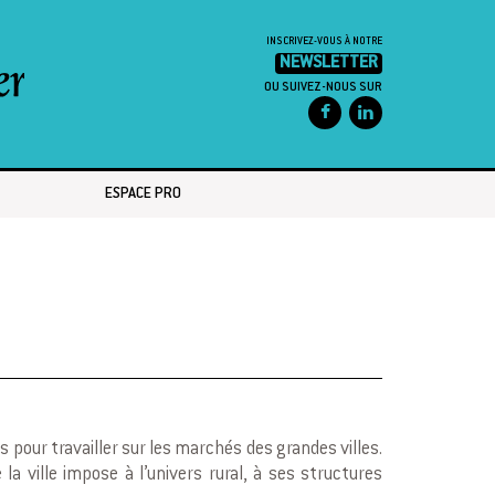
INSCRIVEZ-VOUS À NOTRE
NEWSLETTER
OU SUIVEZ-NOUS SUR
ESPACE PRO
es pour travailler sur les marchés des grandes villes.
a ville impose à l’univers rural, à ses structures