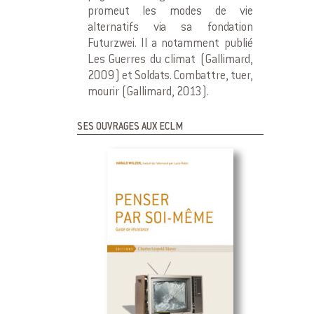
promeut les modes de vie
alternatifs via sa fondation
Futurzwei. Il a notamment publié
Les Guerres du climat (Gallimard,
2009) et Soldats. Combattre, tuer,
mourir (Gallimard, 2013).
SES OUVRAGES AUX ECLM