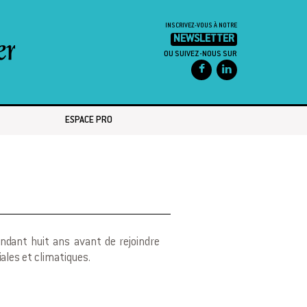
INSCRIVEZ-VOUS À NOTRE
NEWSLETTER
OU SUIVEZ-NOUS SUR
ESPACE PRO
ndant huit ans avant de rejoindre
ales et climatiques.