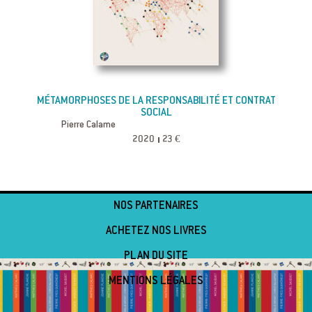
MÉTAMORPHOSES DE LA RESPONSABILITÉ ET CONTRAT
SOCIAL
Pierre Calame
2020
23 €
NOS PARTENAIRES
ACHETEZ NOS LIVRES
PLAN DU SITE
MENTIONS LÉGALES