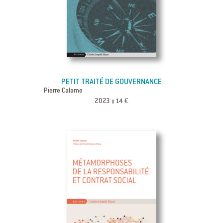
PETIT TRAITÉ DE GOUVERNANCE
Pierre Calame
2023
14 €