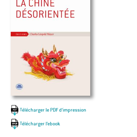
Télécharger le PDF d’impression
Télécharger l’ebook