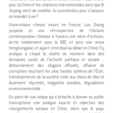
pour la Chine et les relations internationales alors que Xi
Jinping vient de modifier la constitution pour s’assurer
un mandat à vie ?
Universitaire chinois vivant en France, Lun Zhang
propose ici une rétrospective de l’histoire
contemporaine chinoise à travers une série d’articles,
écrits initialement pour la BBC et pour une revue
hongkongaise, et ayant contribué au débat en Chine. Il y
analyse à chaud la réalité du moment dans des
domaines variés de l’activité politique et sociale :
détournement des slogans officiels, affaires de
corruption touchant les plus hautes sphères de l’État,
frémissements de la société civile aux élans de liberté
durement réprimés, inégalités sociales, dégradation
environnementale…
Un point de vue unique qui s’attache à donner au public
francophone une analyse exacte et objective des
changements sociaux en Chine, alors que le pays