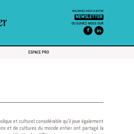
INSCRIVEZ-VOUS À NOTRE
NEWSLETTER
OU SUIVEZ-NOUS SUR
ESPACE PRO
lique et culturel considérable qu’il joue également
ons et de cultures du monde entier ont partagé la