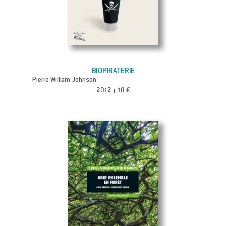
BIOPIRATERIE
Pierre William Johnson
2012
18 €