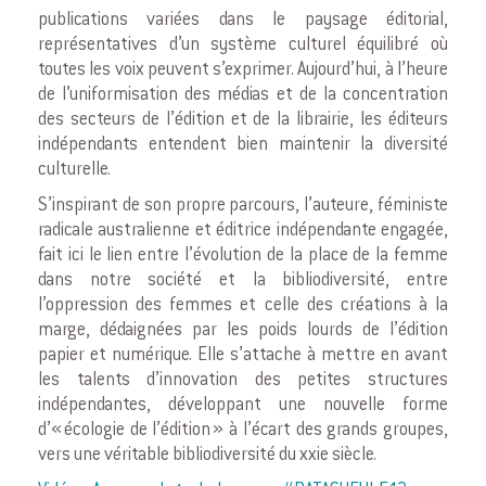
publications variées dans le paysage éditorial,
représentatives d’un système culturel équilibré où
toutes les voix peuvent s’exprimer. Aujourd’hui, à l’heure
de l’uniformisation des médias et de la concentration
des secteurs de l’édition et de la librairie, les éditeurs
indépendants entendent bien maintenir la diversité
culturelle.
S’inspirant de son propre parcours, l’auteure, féministe
radicale australienne et éditrice indépendante engagée,
fait ici le lien entre l’évolution de la place de la femme
dans notre société et la bibliodiversité, entre
l’oppression des femmes et celle des créations à la
marge, dédaignées par les poids lourds de l’édition
papier et numérique. Elle s’attache à mettre en avant
les talents d’innovation des petites structures
indépendantes, développant une nouvelle forme
d’« écologie de l’édition » à l’écart des grands groupes,
vers une véritable bibliodiversité du xxie siècle.