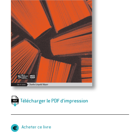
Télécharger le PDF d’impression
Acheter ce livre