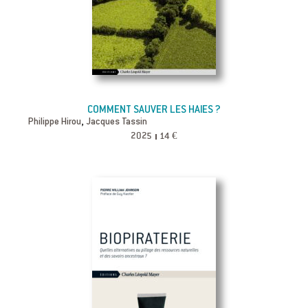
COMMENT SAUVER LES HAIES ?
,
Philippe Hirou
Jacques Tassin
2025
14 €