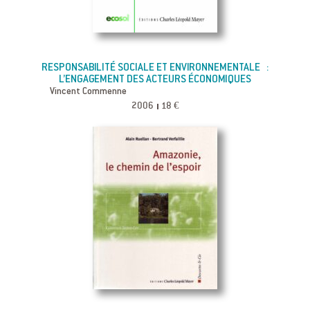
RESPONSABILITÉ SOCIALE ET ENVIRONNEMENTALE :
L’ENGAGEMENT DES ACTEURS ÉCONOMIQUES
Vincent Commenne
2006
18 €