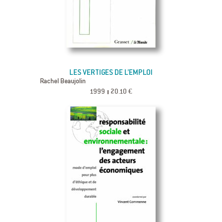
LES VERTIGES DE L’EMPLOI
Rachel Beaujolin
1999
20.10 €