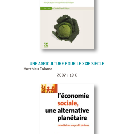
UNE AGRICULTURE POUR LE XXIE SIÈCLE
Matthieu Calame
2007
18 €