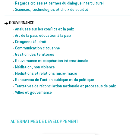
Regards croisés et termes du dialogue interculturel
Sciences, technologies et choix de société
GOUVERNANCE
Analyses sur les conflits et la paix
Art de la paix, éducation à la paix
Citoyenneté, droit
Communication citoyenne
Gestion des territoires
Gouvernance et coopération internationale
Médiation, non violence
Médiations et relations micro-macro
Renouveau de l’action publique et du politique
Tentatives de réconciliation nationale et processus de paix
Villes et gouvernance
ALTERNATIVES DE DÉVELOPPEMENT