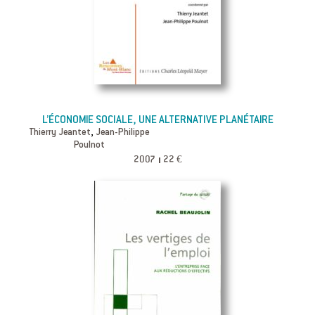
L’ÉCONOMIE SOCIALE, UNE ALTERNATIVE PLANÉTAIRE
,
Thierry Jeantet
Jean-Philippe
Poulnot
2007
22 €