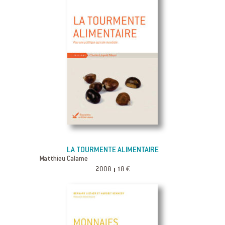
LA TOURMENTE ALIMENTAIRE
Matthieu Calame
2008
18 €