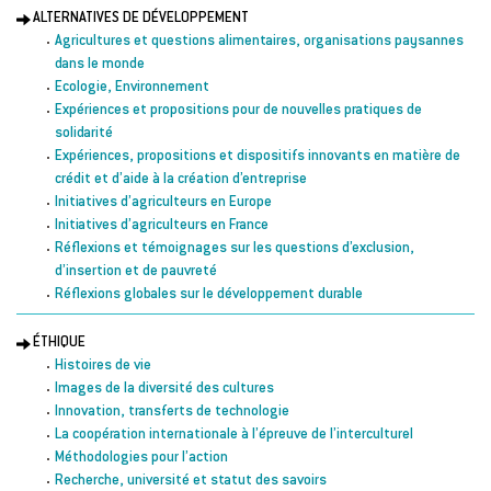
ALTERNATIVES DE DÉVELOPPEMENT
Agricultures et questions alimentaires, organisations paysannes
dans le monde
Ecologie, Environnement
Expériences et propositions pour de nouvelles pratiques de
solidarité
Expériences, propositions et dispositifs innovants en matière de
crédit et d’aide à la création d’entreprise
Initiatives d’agriculteurs en Europe
Initiatives d’agriculteurs en France
Réflexions et témoignages sur les questions d’exclusion,
d’insertion et de pauvreté
Réflexions globales sur le développement durable
ÉTHIQUE
Histoires de vie
Images de la diversité des cultures
Innovation, transferts de technologie
La coopération internationale à l’épreuve de l’interculturel
Méthodologies pour l’action
Recherche, université et statut des savoirs