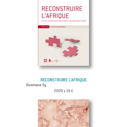
RECONSTRUIRE L’AFRIQUE
Ousmane Sy
2009
19 €