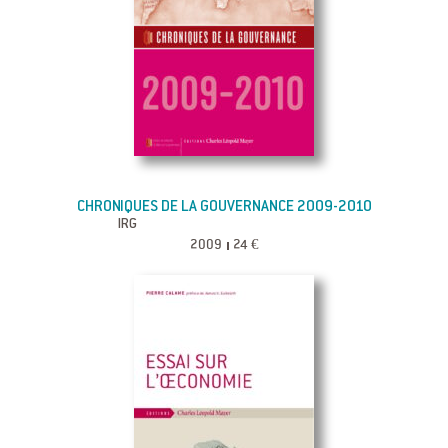
CHRONIQUES DE LA GOUVERNANCE 2009-2010
IRG
2009
24 €