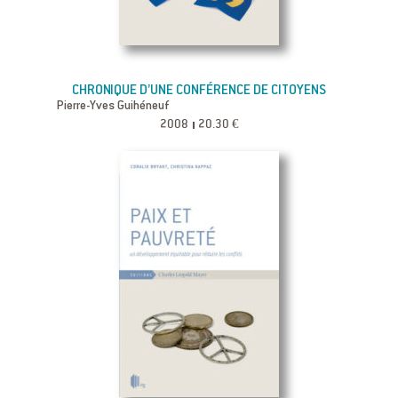
CHRONIQUE D’UNE CONFÉRENCE DE CITOYENS
Pierre-Yves Guihéneuf
2008
20.30 €