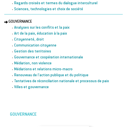
Regards croisés et termes du dialogue interculturel
Sciences, technologies et choix de société
GOUVERNANCE
Analyses sur les conflits et la paix
Art de la paix, éducation à la paix
Citoyenneté, droit
Communication citoyenne
Gestion des territoires
Gouvernance et coopération internationale
Médiation, non violence
Médiations et relations micro-macro
Renouveau de l’action publique et du politique
Tentatives de réconciliation nationale et processus de paix
Villes et gouvernance
GOUVERNANCE