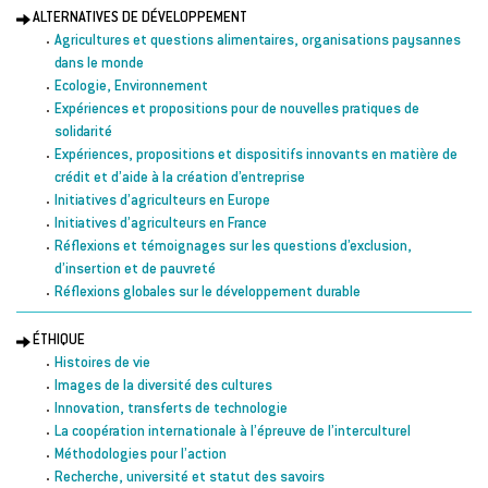
ALTERNATIVES DE DÉVELOPPEMENT
Agricultures et questions alimentaires, organisations paysannes
dans le monde
Ecologie, Environnement
Expériences et propositions pour de nouvelles pratiques de
solidarité
Expériences, propositions et dispositifs innovants en matière de
crédit et d’aide à la création d’entreprise
Initiatives d’agriculteurs en Europe
Initiatives d’agriculteurs en France
Réflexions et témoignages sur les questions d’exclusion,
d’insertion et de pauvreté
Réflexions globales sur le développement durable
ÉTHIQUE
Histoires de vie
Images de la diversité des cultures
Innovation, transferts de technologie
La coopération internationale à l’épreuve de l’interculturel
Méthodologies pour l’action
Recherche, université et statut des savoirs