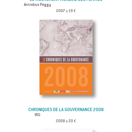
Antrobus Peggy
2007
19 €
CHRONIQUES DE LA GOUVERNANCE 2008
IRG
2008
20 €