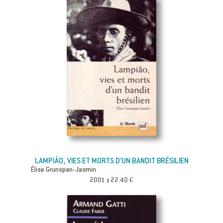
LAMPIÂO, VIES ET MORTS D’UN BANDIT BRÉSILIEN
Élise Grunspan-Jasmin
2001
22.40 €