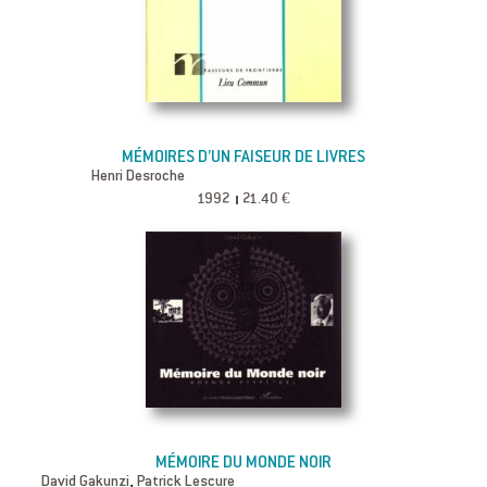
MÉMOIRES D’UN FAISEUR DE LIVRES
Henri Desroche
1992
21.40 €
MÉMOIRE DU MONDE NOIR
,
David Gakunzi
Patrick Lescure