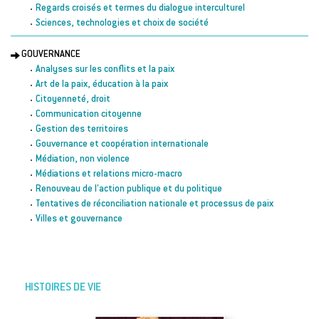
Regards croisés et termes du dialogue interculturel
Sciences, technologies et choix de société
GOUVERNANCE
Analyses sur les conflits et la paix
Art de la paix, éducation à la paix
Citoyenneté, droit
Communication citoyenne
Gestion des territoires
Gouvernance et coopération internationale
Médiation, non violence
Médiations et relations micro-macro
Renouveau de l’action publique et du politique
Tentatives de réconciliation nationale et processus de paix
Villes et gouvernance
HISTOIRES DE VIE