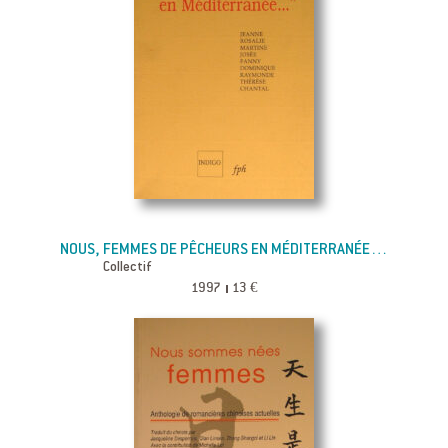
NOUS, FEMMES DE PÊCHEURS EN MÉDITERRANÉE…
Collectif
1997
13 €