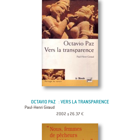
OCTAVIO PAZ : VERS LA TRANSPARENCE
Paul-Henri Giraud
2002
26.37 €