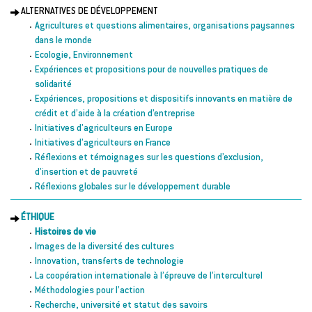
ALTERNATIVES DE DÉVELOPPEMENT
Agricultures et questions alimentaires, organisations paysannes
dans le monde
Ecologie, Environnement
Expériences et propositions pour de nouvelles pratiques de
solidarité
Expériences, propositions et dispositifs innovants en matière de
crédit et d’aide à la création d’entreprise
Initiatives d’agriculteurs en Europe
Initiatives d’agriculteurs en France
Réflexions et témoignages sur les questions d’exclusion,
d’insertion et de pauvreté
Réflexions globales sur le développement durable
ÉTHIQUE
Histoires de vie
Images de la diversité des cultures
Innovation, transferts de technologie
La coopération internationale à l’épreuve de l’interculturel
Méthodologies pour l’action
Recherche, université et statut des savoirs