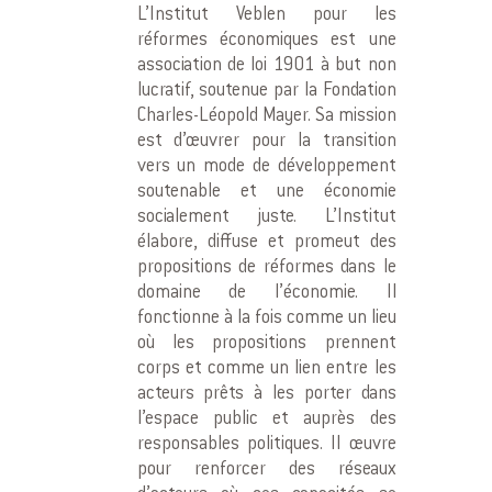
L’Institut Veblen pour les
réformes économiques est une
association de loi 1901 à but non
lucratif, soutenue par la Fondation
Charles-Léopold Mayer. Sa mission
est d’œuvrer pour la transition
vers un mode de développement
soutenable et une économie
socialement juste. L’Institut
élabore, diffuse et promeut des
propositions de réformes dans le
domaine de l’économie. Il
fonctionne à la fois comme un lieu
où les propositions prennent
corps et comme un lien entre les
acteurs prêts à les porter dans
l’espace public et auprès des
responsables politiques. Il œuvre
pour renforcer des réseaux