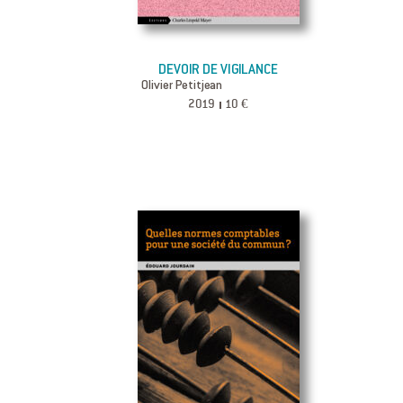
DEVOIR DE VIGILANCE
Olivier Petitjean
2019
10 €