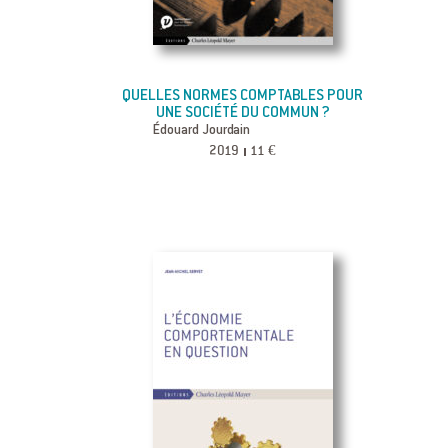
QUELLES NORMES COMPTABLES POUR
UNE SOCIÉTÉ DU COMMUN ?
Édouard Jourdain
2019
11 €