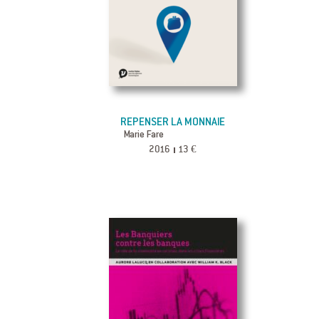
REPENSER LA MONNAIE
Marie Fare
2016
13 €