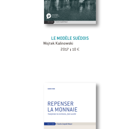
LE MODÈLE SUÉDOIS
Wojtek Kalinowski
2017
10 €