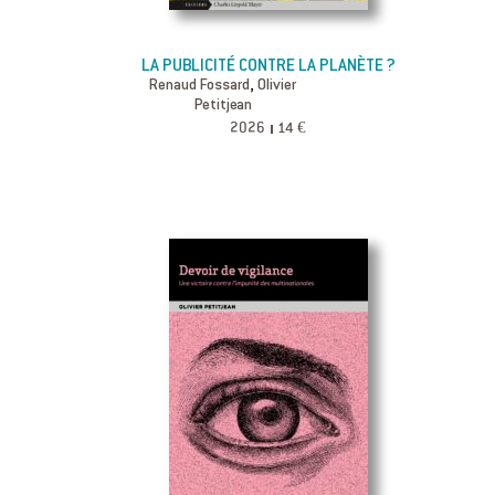
LA PUBLICITÉ CONTRE LA PLANÈTE ?
,
Renaud Fossard
Olivier
Petitjean
2026
14 €