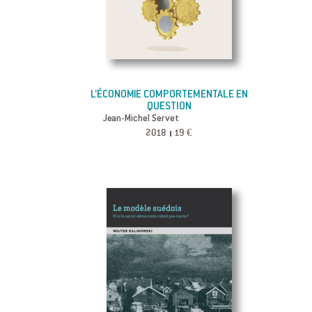
L’ÉCONOMIE COMPORTEMENTALE EN
QUESTION
Jean-Michel Servet
2018
19 €