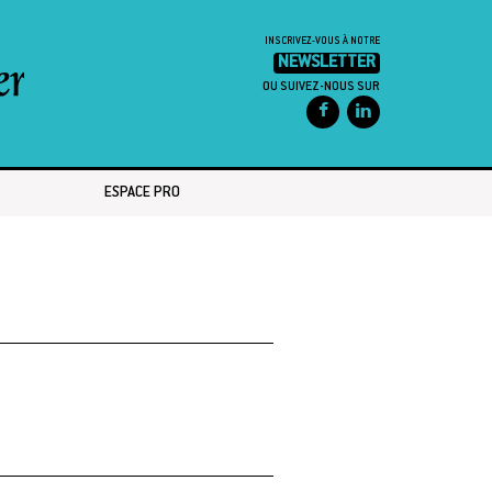
INSCRIVEZ-VOUS À NOTRE
NEWSLETTER
OU SUIVEZ-NOUS SUR
ESPACE PRO