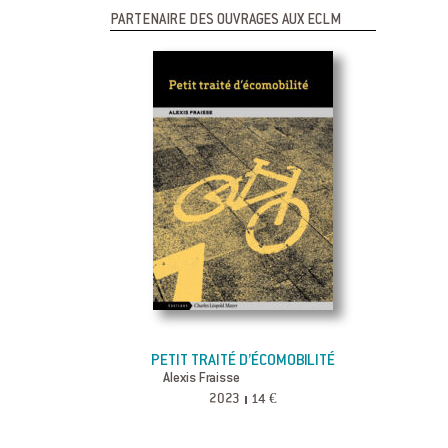
PARTENAIRE DES OUVRAGES AUX ECLM
PETIT TRAITÉ D’ÉCOMOBILITÉ
Alexis Fraisse
2023
14 €